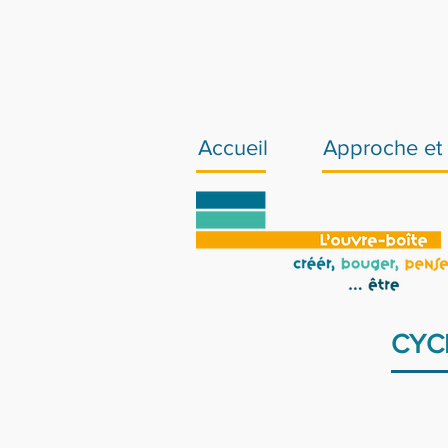
Accueil
Approche et 