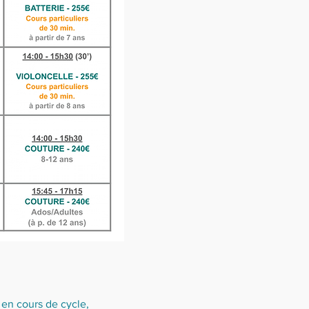
 en cours de cycle,