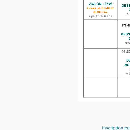
Inscription par cy